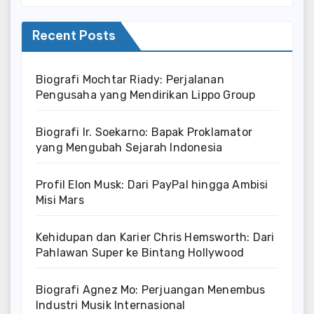
Recent Posts
Biografi Mochtar Riady: Perjalanan
Pengusaha yang Mendirikan Lippo Group
Biografi Ir. Soekarno: Bapak Proklamator
yang Mengubah Sejarah Indonesia
Profil Elon Musk: Dari PayPal hingga Ambisi
Misi Mars
Kehidupan dan Karier Chris Hemsworth: Dari
Pahlawan Super ke Bintang Hollywood
Biografi Agnez Mo: Perjuangan Menembus
Industri Musik Internasional