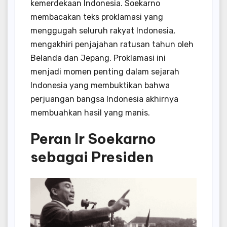
kemerdekaan Indonesia. Soekarno
membacakan teks proklamasi yang
menggugah seluruh rakyat Indonesia,
mengakhiri penjajahan ratusan tahun oleh
Belanda dan Jepang. Proklamasi ini
menjadi momen penting dalam sejarah
Indonesia yang membuktikan bahwa
perjuangan bangsa Indonesia akhirnya
membuahkan hasil yang manis.
Peran Ir Soekarno
sebagai Presiden