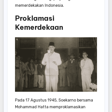
memerdekakan Indonesia.
Proklamasi
Kemerdekaan
Pada 17 Agustus 1945, Soekarno bersama
Mohammad Hatta memproklamasikan