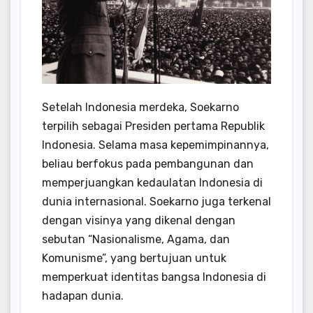
Setelah Indonesia merdeka, Soekarno
terpilih sebagai Presiden pertama Republik
Indonesia. Selama masa kepemimpinannya,
beliau berfokus pada pembangunan dan
memperjuangkan kedaulatan Indonesia di
dunia internasional. Soekarno juga terkenal
dengan visinya yang dikenal dengan
sebutan “Nasionalisme, Agama, dan
Komunisme”, yang bertujuan untuk
memperkuat identitas bangsa Indonesia di
hadapan dunia.