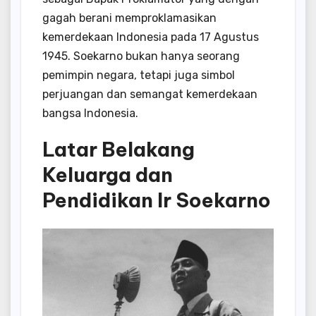
gagah berani memproklamasikan
kemerdekaan Indonesia pada 17 Agustus
1945. Soekarno bukan hanya seorang
pemimpin negara, tetapi juga simbol
perjuangan dan semangat kemerdekaan
bangsa Indonesia.
Latar Belakang
Keluarga dan
Pendidikan Ir Soekarno