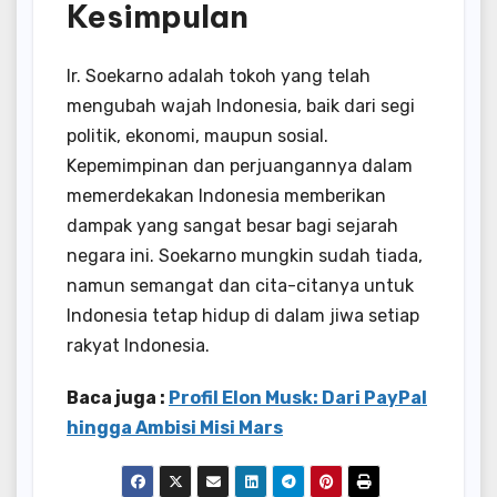
Kesimpulan
Ir. Soekarno adalah tokoh yang telah
mengubah wajah Indonesia, baik dari segi
politik, ekonomi, maupun sosial.
Kepemimpinan dan perjuangannya dalam
memerdekakan Indonesia memberikan
dampak yang sangat besar bagi sejarah
negara ini. Soekarno mungkin sudah tiada,
namun semangat dan cita-citanya untuk
Indonesia tetap hidup di dalam jiwa setiap
rakyat Indonesia.
Baca juga :
Profil Elon Musk: Dari PayPal
hingga Ambisi Misi Mars