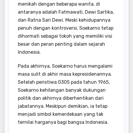
menikah dengan beberapa wanita, di
antaranya adalah Fatmawati, Dewi Sartika,
dan Ratna Sari Dewi. Meski kehidupannya
penuh dengan kontroversi, Soekarno tetap
dihormati sebagai tokoh yang memiliki visi
besar dan peran penting dalam sejarah
Indonesia.
Pada akhirnya, Soekarno harus mengalami
masa sulit di akhir masa kepresidenannya.
Setelah peristiwa G30S pada tahun 1965,
Soekarno kehilangan banyak dukungan
politik dan akhirnya diberhentikan dari
jabatannya. Meskipun demikian, ia tetap
menjadi simbol kemerdekaan yang tak
ternilai harganya bagi bangsa Indonesia.