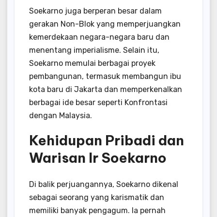
Soekarno juga berperan besar dalam
gerakan Non-Blok yang memperjuangkan
kemerdekaan negara-negara baru dan
menentang imperialisme. Selain itu,
Soekarno memulai berbagai proyek
pembangunan, termasuk membangun ibu
kota baru di Jakarta dan memperkenalkan
berbagai ide besar seperti Konfrontasi
dengan Malaysia.
Kehidupan Pribadi dan
Warisan Ir Soekarno
Di balik perjuangannya, Soekarno dikenal
sebagai seorang yang karismatik dan
memiliki banyak pengagum. Ia pernah