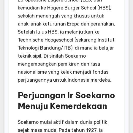
kemudian ke Hogere Burger School (HBS),
sekolah menengah yang khusus untuk
anak-anak keturunan Eropa dan peranakan.
Setelah lulus HBS, ia melanjutkan ke
Technische Hoogeschool (sekarang Institut
Teknologi Bandung/ITB), di mana ia belajar
teknik sipil. Di sinilah Soekarno
mengembangkan pemikiran dan rasa
nasionalisme yang kelak menjadi fondasi
perjuangannya untuk Indonesia merdeka.
Perjuangan Ir Soekarno
Menuju Kemerdekaan
Soekarno mulai aktif dalam dunia politik
sejak masa muda. Pada tahun 1927, ia