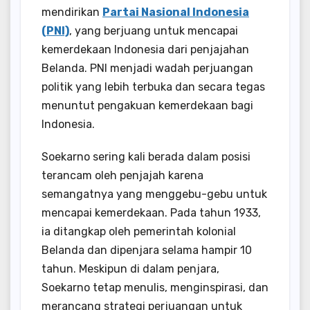
mendirikan
Partai Nasional Indonesia
(PNI)
, yang berjuang untuk mencapai
kemerdekaan Indonesia dari penjajahan
Belanda. PNI menjadi wadah perjuangan
politik yang lebih terbuka dan secara tegas
menuntut pengakuan kemerdekaan bagi
Indonesia.
Soekarno sering kali berada dalam posisi
terancam oleh penjajah karena
semangatnya yang menggebu-gebu untuk
mencapai kemerdekaan. Pada tahun 1933,
ia ditangkap oleh pemerintah kolonial
Belanda dan dipenjara selama hampir 10
tahun. Meskipun di dalam penjara,
Soekarno tetap menulis, menginspirasi, dan
merancang strategi perjuangan untuk