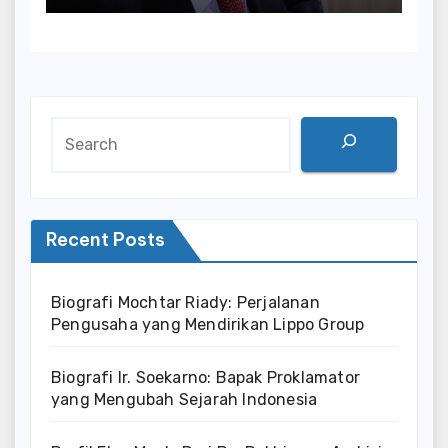
Search
Recent Posts
Biografi Mochtar Riady: Perjalanan
Pengusaha yang Mendirikan Lippo Group
Biografi Ir. Soekarno: Bapak Proklamator
yang Mengubah Sejarah Indonesia