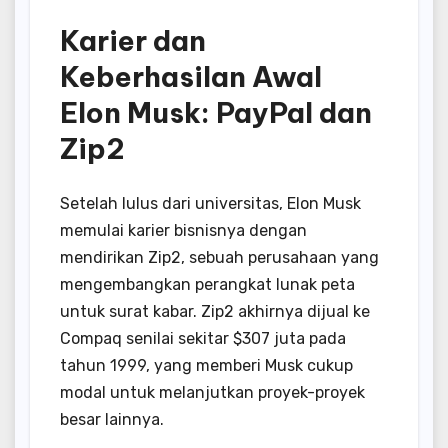
Karier dan
Keberhasilan Awal
Elon Musk: PayPal dan
Zip2
Setelah lulus dari universitas, Elon Musk
memulai karier bisnisnya dengan
mendirikan Zip2, sebuah perusahaan yang
mengembangkan perangkat lunak peta
untuk surat kabar. Zip2 akhirnya dijual ke
Compaq senilai sekitar $307 juta pada
tahun 1999, yang memberi Musk cukup
modal untuk melanjutkan proyek-proyek
besar lainnya.