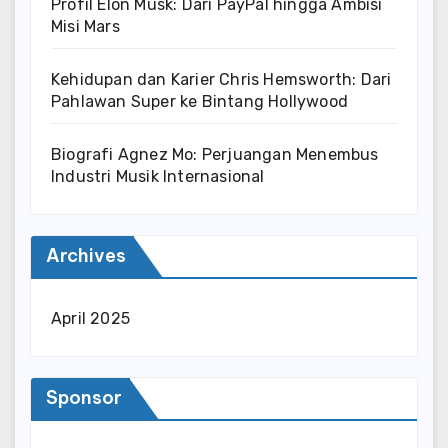
Profil Elon Musk: Dari PayPal hingga Ambisi
Misi Mars
Kehidupan dan Karier Chris Hemsworth: Dari
Pahlawan Super ke Bintang Hollywood
Biografi Agnez Mo: Perjuangan Menembus
Industri Musik Internasional
Archives
April 2025
Sponsor