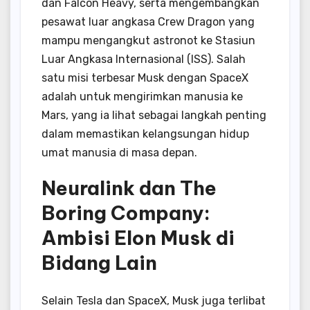
dan Falcon Heavy, serta mengembangkan
pesawat luar angkasa Crew Dragon yang
mampu mengangkut astronot ke Stasiun
Luar Angkasa Internasional (ISS). Salah
satu misi terbesar Musk dengan SpaceX
adalah untuk mengirimkan manusia ke
Mars, yang ia lihat sebagai langkah penting
dalam memastikan kelangsungan hidup
umat manusia di masa depan.
Neuralink dan The
Boring Company:
Ambisi Elon Musk di
Bidang Lain
Selain Tesla dan SpaceX, Musk juga terlibat