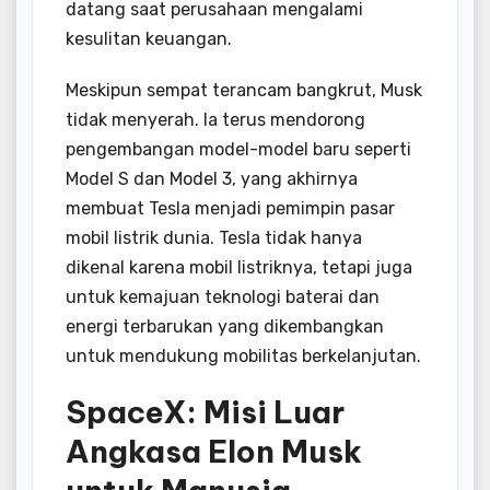
datang saat perusahaan mengalami
kesulitan keuangan.
Meskipun sempat terancam bangkrut, Musk
tidak menyerah. Ia terus mendorong
pengembangan model-model baru seperti
Model S dan Model 3, yang akhirnya
membuat Tesla menjadi pemimpin pasar
mobil listrik dunia. Tesla tidak hanya
dikenal karena mobil listriknya, tetapi juga
untuk kemajuan teknologi baterai dan
energi terbarukan yang dikembangkan
untuk mendukung mobilitas berkelanjutan.
SpaceX: Misi Luar
Angkasa Elon Musk