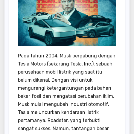
Pada tahun 2004, Musk bergabung dengan
Tesla Motors (sekarang Tesla, Inc.), sebuah
perusahaan mobil listrik yang saat itu
belum dikenal. Dengan visi untuk
mengurangi ketergantungan pada bahan
bakar fosil dan mengatasi perubahan iklim,
Musk mulai mengubah industri otomotif.
Tesla meluncurkan kendaraan listrik
pertamanya, Roadster, yang terbukti
sangat sukses. Namun, tantangan besar