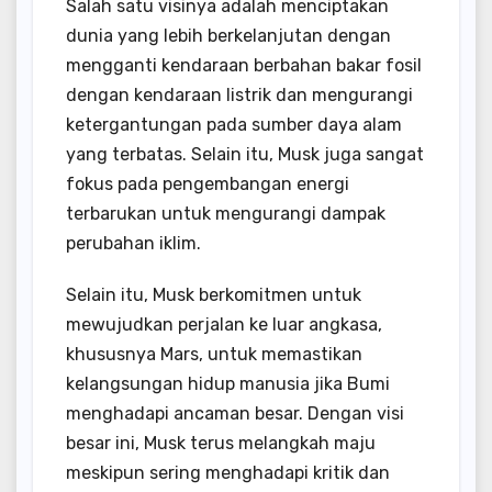
Salah satu visinya adalah menciptakan
dunia yang lebih berkelanjutan dengan
mengganti kendaraan berbahan bakar fosil
dengan kendaraan listrik dan mengurangi
ketergantungan pada sumber daya alam
yang terbatas. Selain itu, Musk juga sangat
fokus pada pengembangan energi
terbarukan untuk mengurangi dampak
perubahan iklim.
Selain itu, Musk berkomitmen untuk
mewujudkan perjalan ke luar angkasa,
khususnya Mars, untuk memastikan
kelangsungan hidup manusia jika Bumi
menghadapi ancaman besar. Dengan visi
besar ini, Musk terus melangkah maju
meskipun sering menghadapi kritik dan