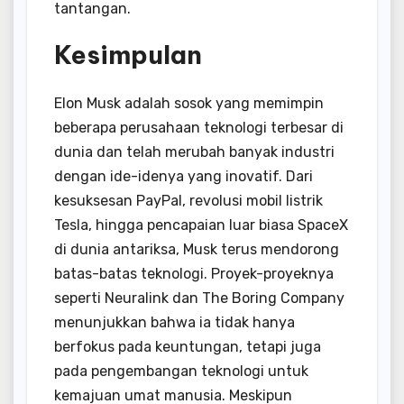
tantangan.
Kesimpulan
Elon Musk adalah sosok yang memimpin
beberapa perusahaan teknologi terbesar di
dunia dan telah merubah banyak industri
dengan ide-idenya yang inovatif. Dari
kesuksesan PayPal, revolusi mobil listrik
Tesla, hingga pencapaian luar biasa SpaceX
di dunia antariksa, Musk terus mendorong
batas-batas teknologi. Proyek-proyeknya
seperti Neuralink dan The Boring Company
menunjukkan bahwa ia tidak hanya
berfokus pada keuntungan, tetapi juga
pada pengembangan teknologi untuk
kemajuan umat manusia. Meskipun