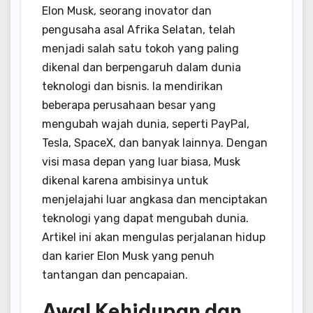
Elon Musk, seorang inovator dan
pengusaha asal Afrika Selatan, telah
menjadi salah satu tokoh yang paling
dikenal dan berpengaruh dalam dunia
teknologi dan bisnis. Ia mendirikan
beberapa perusahaan besar yang
mengubah wajah dunia, seperti PayPal,
Tesla, SpaceX, dan banyak lainnya. Dengan
visi masa depan yang luar biasa, Musk
dikenal karena ambisinya untuk
menjelajahi luar angkasa dan menciptakan
teknologi yang dapat mengubah dunia.
Artikel ini akan mengulas perjalanan hidup
dan karier Elon Musk yang penuh
tantangan dan pencapaian.
Awal Kehidupan dan