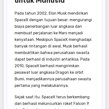
untuk Manusia
Pada tahun 2002, Elon Musk mendirikan
SpaceX dengan tujuan besar: mengurangi
biaya penerbangan luar angkasa dan
membuat perjalanan ke Mars menjadi
kenyataan. Meskipun SpaceX menghadapi
banyak rintangan di awal, Musk berhasil
membuktikan bahwa perusahaan swasta
dapat berhasil di industri antariksa. Pada
2010, SpaceX berhasil mengirimkan
pesawat luar angkasa Dragon ke orbit
Bumi, menjadikannya perusahaan swasta
pertama yang melakukannya.
Sejak saat itu, SpaceX terus berkembang
dan berhasil meluncurkan roket Falcon 9