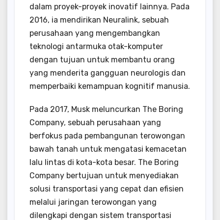
dalam proyek-proyek inovatif lainnya. Pada
2016, ia mendirikan Neuralink, sebuah
perusahaan yang mengembangkan
teknologi antarmuka otak-komputer
dengan tujuan untuk membantu orang
yang menderita gangguan neurologis dan
memperbaiki kemampuan kognitif manusia.
Pada 2017, Musk meluncurkan The Boring
Company, sebuah perusahaan yang
berfokus pada pembangunan terowongan
bawah tanah untuk mengatasi kemacetan
lalu lintas di kota-kota besar. The Boring
Company bertujuan untuk menyediakan
solusi transportasi yang cepat dan efisien
melalui jaringan terowongan yang
dilengkapi dengan sistem transportasi