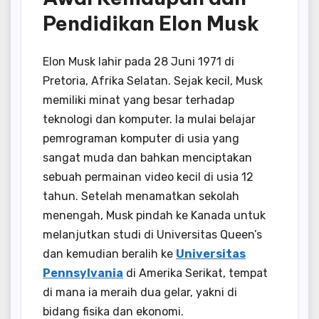
Pendidikan Elon Musk
Elon Musk lahir pada 28 Juni 1971 di
Pretoria, Afrika Selatan. Sejak kecil, Musk
memiliki minat yang besar terhadap
teknologi dan komputer. Ia mulai belajar
pemrograman komputer di usia yang
sangat muda dan bahkan menciptakan
sebuah permainan video kecil di usia 12
tahun. Setelah menamatkan sekolah
menengah, Musk pindah ke Kanada untuk
melanjutkan studi di Universitas Queen’s
dan kemudian beralih ke
Universitas
Pennsylvania
di Amerika Serikat, tempat
di mana ia meraih dua gelar, yakni di
bidang fisika dan ekonomi.