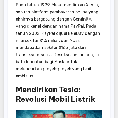
Pada tahun 1999, Musk mendirikan X.com,
sebuah platform pembayaran online yang
akhirnya bergabung dengan Confinity,
yang dikenal dengan nama PayPal. Pada
tahun 2002, PayPal dijual ke eBay dengan
nilai sekitar $1,5 miliar, dan Musk
mendapatkan sekitar $165 juta dari
transaksi tersebut. Kesuksesan ini menjadi
batu loncatan bagi Musk untuk
meluncurkan proyek-proyek yang lebih
ambisius.
Mendirikan Tesla:
Revolusi Mobil Listrik