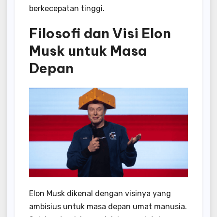
berkecepatan tinggi.
Filosofi dan Visi Elon
Musk untuk Masa
Depan
Elon Musk dikenal dengan visinya yang
ambisius untuk masa depan umat manusia.