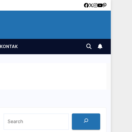
KONTAK
Search