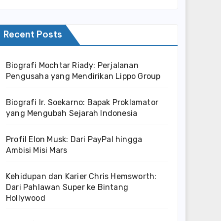
Recent Posts
Biografi Mochtar Riady: Perjalanan
Pengusaha yang Mendirikan Lippo Group
Biografi Ir. Soekarno: Bapak Proklamator
yang Mengubah Sejarah Indonesia
Profil Elon Musk: Dari PayPal hingga
Ambisi Misi Mars
Kehidupan dan Karier Chris Hemsworth:
Dari Pahlawan Super ke Bintang
Hollywood