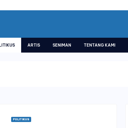
LITIKUS
ARTIS
SENIMAN
TENTANG KAMI
POLITIKUS