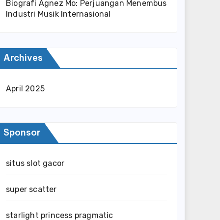
Biografi Agnez Mo: Perjuangan Menembus
Industri Musik Internasional
Archives
April 2025
Sponsor
situs slot gacor
super scatter
starlight princess pragmatic