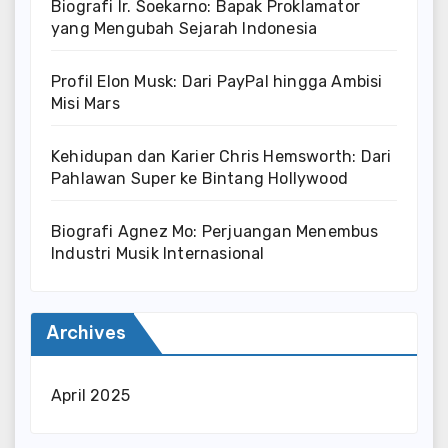
Biografi Ir. Soekarno: Bapak Proklamator
yang Mengubah Sejarah Indonesia
Profil Elon Musk: Dari PayPal hingga Ambisi
Misi Mars
Kehidupan dan Karier Chris Hemsworth: Dari
Pahlawan Super ke Bintang Hollywood
Biografi Agnez Mo: Perjuangan Menembus
Industri Musik Internasional
Archives
April 2025