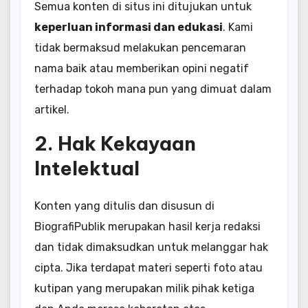
Semua konten di situs ini ditujukan untuk
keperluan informasi dan edukasi
. Kami
tidak bermaksud melakukan pencemaran
nama baik atau memberikan opini negatif
terhadap tokoh mana pun yang dimuat dalam
artikel.
2. Hak Kekayaan
Intelektual
Konten yang ditulis dan disusun di
BiografiPublik merupakan hasil kerja redaksi
dan tidak dimaksudkan untuk melanggar hak
cipta. Jika terdapat materi seperti foto atau
kutipan yang merupakan milik pihak ketiga