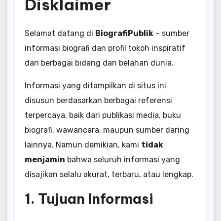
Disklaimer
Selamat datang di
BiografiPublik
– sumber
informasi biografi dan profil tokoh inspiratif
dari berbagai bidang dan belahan dunia.
Informasi yang ditampilkan di situs ini
disusun berdasarkan berbagai referensi
terpercaya, baik dari publikasi media, buku
biografi, wawancara, maupun sumber daring
lainnya. Namun demikian, kami
tidak
menjamin
bahwa seluruh informasi yang
disajikan selalu akurat, terbaru, atau lengkap.
1. Tujuan Informasi