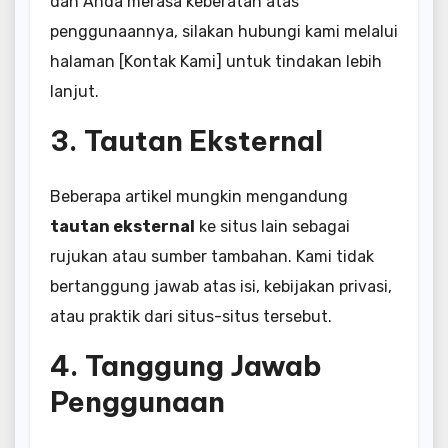
dan Anda merasa keberatan atas
penggunaannya, silakan hubungi kami melalui
halaman [Kontak Kami] untuk tindakan lebih
lanjut.
3. Tautan Eksternal
Beberapa artikel mungkin mengandung
tautan eksternal
ke situs lain sebagai
rujukan atau sumber tambahan. Kami tidak
bertanggung jawab atas isi, kebijakan privasi,
atau praktik dari situs-situs tersebut.
4. Tanggung Jawab
Penggunaan