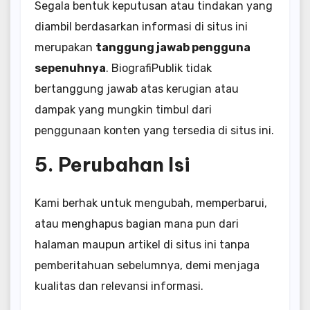
Segala bentuk keputusan atau tindakan yang
diambil berdasarkan informasi di situs ini
merupakan
tanggung jawab pengguna
sepenuhnya
. BiografiPublik tidak
bertanggung jawab atas kerugian atau
dampak yang mungkin timbul dari
penggunaan konten yang tersedia di situs ini.
5. Perubahan Isi
Kami berhak untuk mengubah, memperbarui,
atau menghapus bagian mana pun dari
halaman maupun artikel di situs ini tanpa
pemberitahuan sebelumnya, demi menjaga
kualitas dan relevansi informasi.