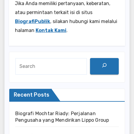
Jika Anda memiliki pertanyaan, keberatan,
atau permintaan terkait isi di situs
BiografiPublik
, silakan hubungi kami melalui
halaman
Kontak Kami
.
Search
Recent Posts
Biografi Mochtar Riady: Perjalanan
Pengusaha yang Mendirikan Lippo Group